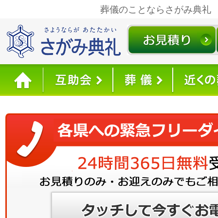
葬儀のことならさがみ典礼