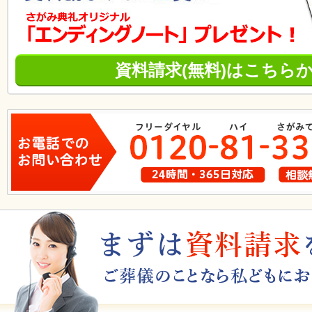
資料請求(無料)はこちら