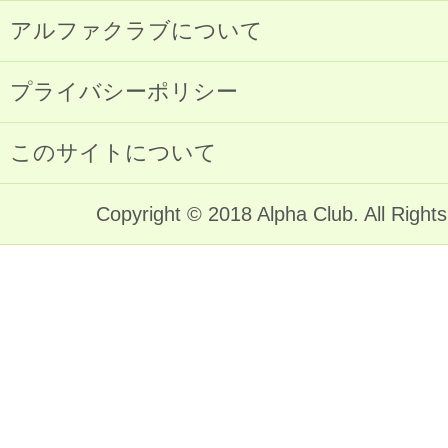
アルファクラブについて
プライバシーポリシー
このサイトについて
Copyright © 2018 Alpha Club. All Right