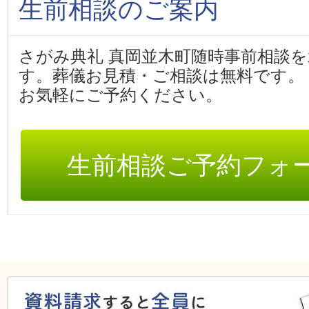
生前相談のご案内
さがみ典礼 真岡並木町随時事前相談
す。葬儀お見積・ご相談は無料です。
お気軽にご予約ください。
生前相談ご予約フォ