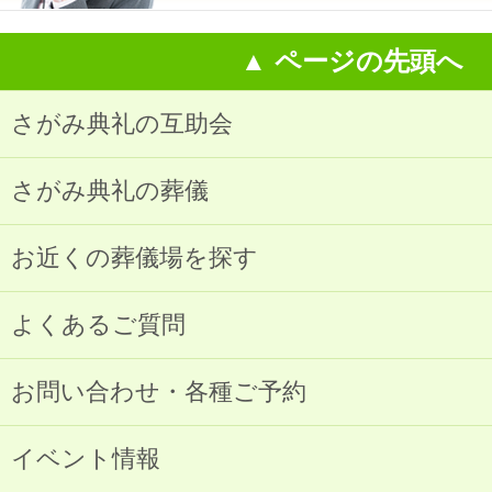
▲ ページの先頭へ
さがみ典礼の互助会
さがみ典礼の葬儀
お近くの葬儀場を探す
よくあるご質問
お問い合わせ・各種ご予約
イベント情報