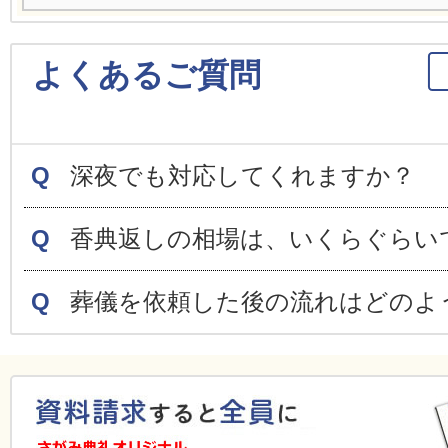
よくあるご質問
Q
深夜でも対応してくれますか？
Q
香典返しの相場は、いくらぐらい
Q