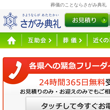
葬儀のことならさがみ典礼