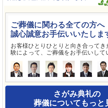
ご葬儀に関わる全ての方へ
誠心誠意お手伝いいたしま
お客様ひとりひとりと向き合ってき
験によって、ご葬儀をお手伝いして
さがみ典礼の
葬儀についてもっと