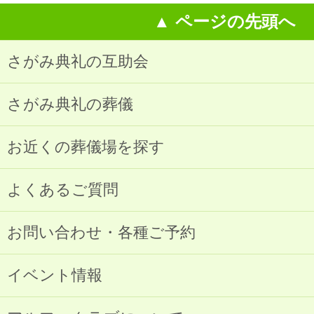
▲ ページの先頭へ
さがみ典礼の互助会
さがみ典礼の葬儀
お近くの葬儀場を探す
よくあるご質問
お問い合わせ・各種ご予約
イベント情報