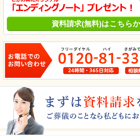
資料請求(無料)はこちら