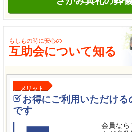
さがみ典礼の葬
もしもの時に安心の
互助会について知る
メリット
お得にご利用いただける
です
会員なら