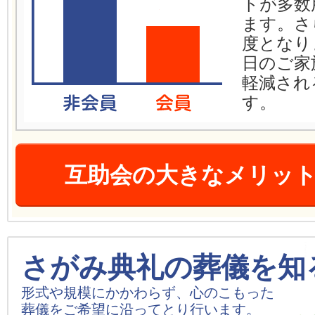
トが多数
ます。さ
度となり
日のご家
軽減され
す。
互助会の大きなメリッ
さがみ典礼の葬儀を知
形式や規模にかかわらず、心のこもった
葬儀をご希望に沿ってとり行います。