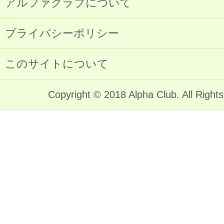
アルファクラブについて
プライバシーポリシー
このサイトについて
Copyright © 2018 Alpha Club. All Right