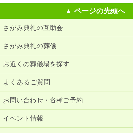
▲ ページの先頭へ
さがみ典礼の互助会
さがみ典礼の葬儀
お近くの葬儀場を探す
よくあるご質問
お問い合わせ・各種ご予約
イベント情報