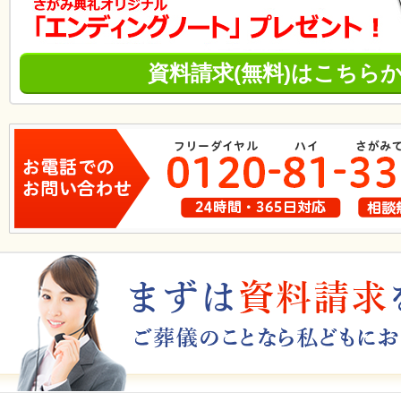
資料請求(無料)はこちら