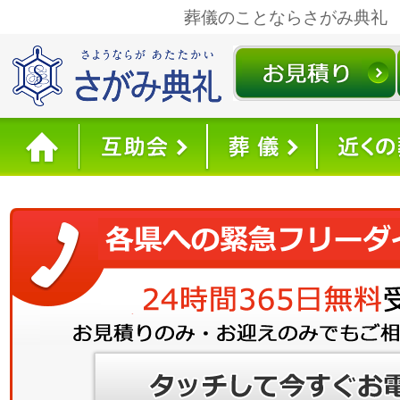
葬儀のことならさがみ典礼