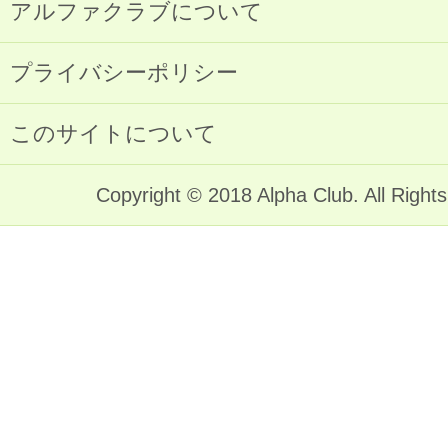
アルファクラブについて
プライバシーポリシー
このサイトについて
Copyright © 2018 Alpha Club. All Right