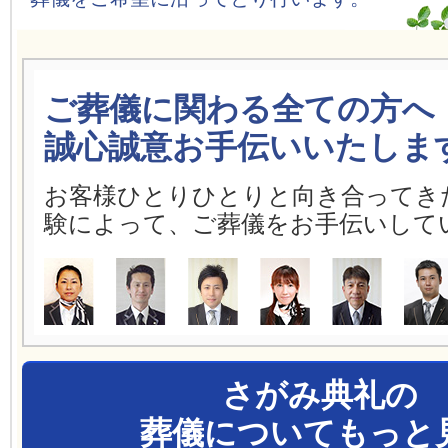
ご葬儀に関わる全ての方へ
誠心誠意お手伝いいたしま
お客様ひとりひとりと向き合ってき
験によって、ご葬儀をお手伝いして
さがみ典礼の
葬儀についてもっと