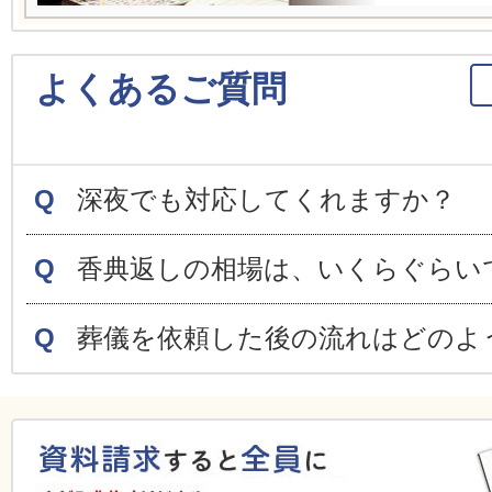
よくあるご質問
Q
深夜でも対応してくれますか？
Q
香典返しの相場は、いくらぐらい
Q