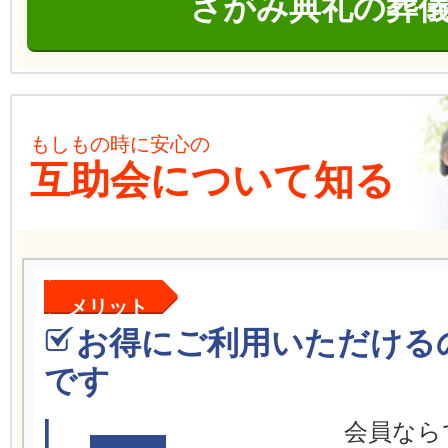
さがみ典礼の葬
もしもの時に安心の
互助会について知る
メリット
お得にご利用いただける
です
会員なら