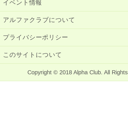
イベント情報
アルファクラブについて
プライバシーポリシー
このサイトについて
Copyright © 2018 Alpha Club. All Right