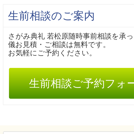
生前相談のご案内
さがみ典礼 若松原随時事前相談を承
儀お見積・ご相談は無料です。
お気軽にご予約ください。
生前相談ご予約フォ