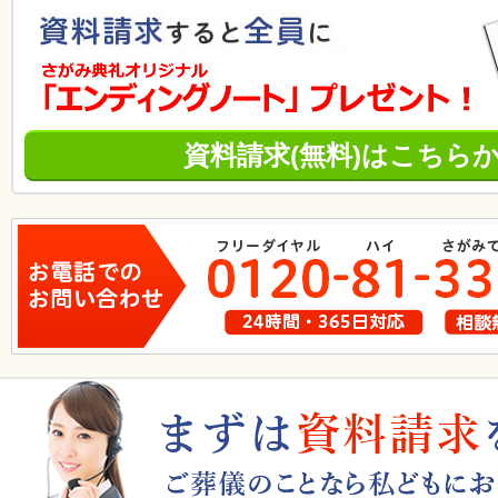
資料請求(無料)はこちら