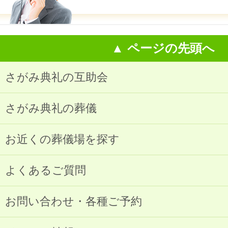
▲ ページの先頭へ
さがみ典礼の互助会
さがみ典礼の葬儀
お近くの葬儀場を探す
よくあるご質問
お問い合わせ・各種ご予約