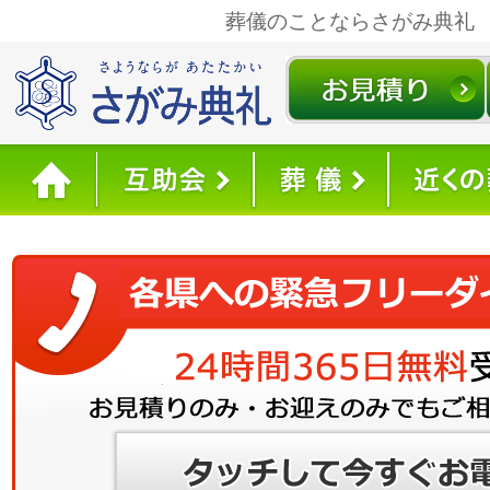
葬儀のことならさがみ典礼