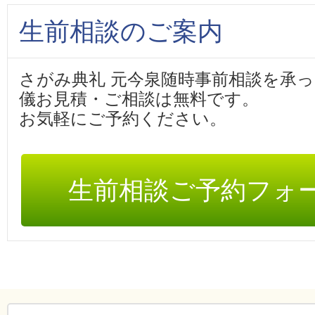
生前相談のご案内
さがみ典礼 元今泉随時事前相談を承
儀お見積・ご相談は無料です。
お気軽にご予約ください。
生前相談ご予約フォ