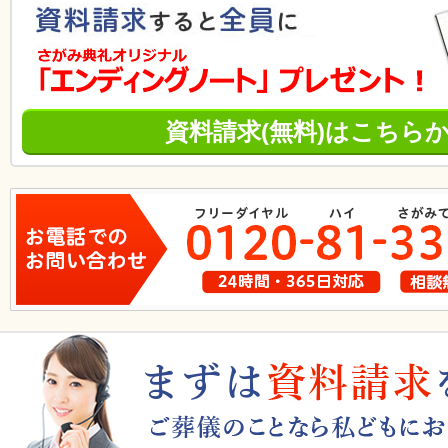
資料請求(無料)はこちら