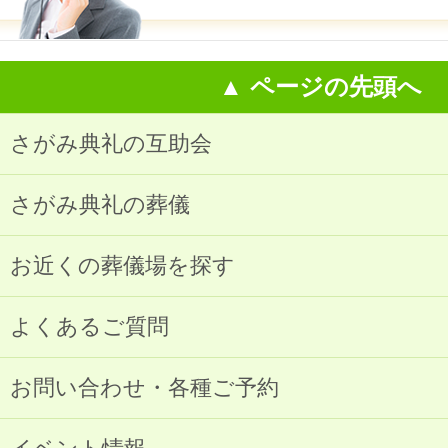
▲ ページの先頭へ
さがみ典礼の互助会
さがみ典礼の葬儀
お近くの葬儀場を探す
よくあるご質問
お問い合わせ・各種ご予約