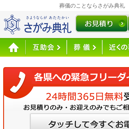
葬儀のことならさがみ典礼