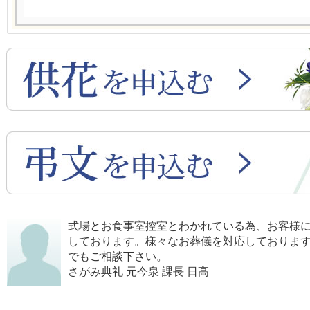
式場とお食事室控室とわかれている為、お客様
しております。様々なお葬儀を対応しておりま
でもご相談下さい。
さがみ典礼 元今泉 課長 日高