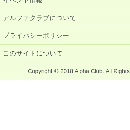
イベント情報
アルファクラブについて
プライバシーポリシー
このサイトについて
Copyright © 2018 Alpha Club. All Right