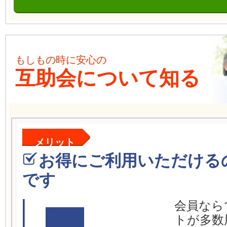
もしもの時に安心の
互助会について知る
メリット
お得にご利用いただける
です
会員なら
トが多数