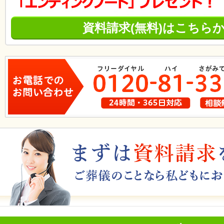
資料請求(無料)はこちら