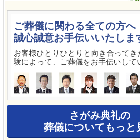
ご葬儀に関わる全ての方へ
誠心誠意お手伝いいたしま
お客様ひとりひとりと向き合ってき
験によって、ご葬儀をお手伝いして
さがみ典礼の
葬儀についてもっと