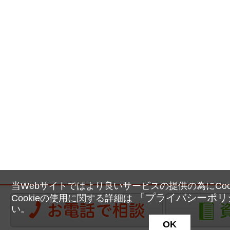
当Webサイトではより良いサービスの提供の為にCoo
「プライバシーポリ
Cookieの使用に関する詳細は
い。
OK