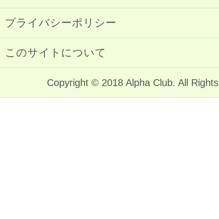
プライバシーポリシー
このサイトについて
Copyright © 2018 Alpha Club. All Right