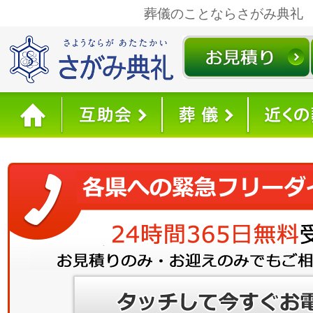
葬儀のことならさがみ典礼