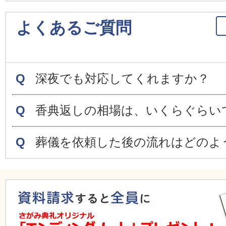
よくあるご質問
Q
深夜でも対応してくれますか？
Q
香典返しの相場は、いくらぐらい
Q