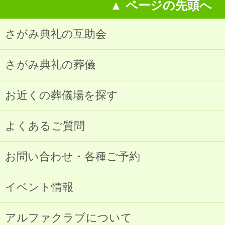
▲ ページの先頭へ
さがみ典礼の互助会
さがみ典礼の葬儀
お近くの葬儀場を探す
よくあるご質問
お問い合わせ・各種ご予約
イベント情報
アルファクラブについて