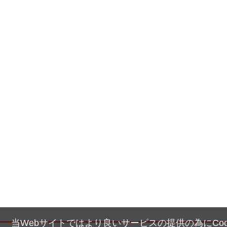
当Webサイトではより良いサービスの提供の為にCoo