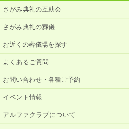
さがみ典礼の互助会
さがみ典礼の葬儀
お近くの葬儀場を探す
よくあるご質問
お問い合わせ・各種ご予約
イベント情報
アルファクラブについて