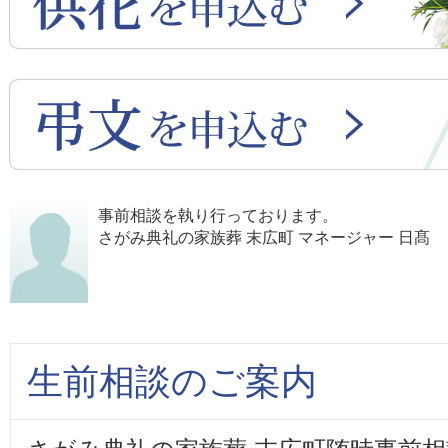
事前相談を執り行っております。
さがみ典礼の家族葬 末広町 マネージャー 日髙
生前相談のご案内