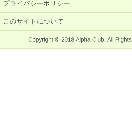
プライバシーポリシー
このサイトについて
Copyright © 2018 Alpha Club. All Right