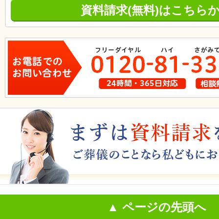
資料請求(無料)はこちら
▲ ページの先頭へ