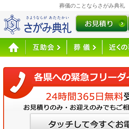
葬儀のことならさがみ典礼