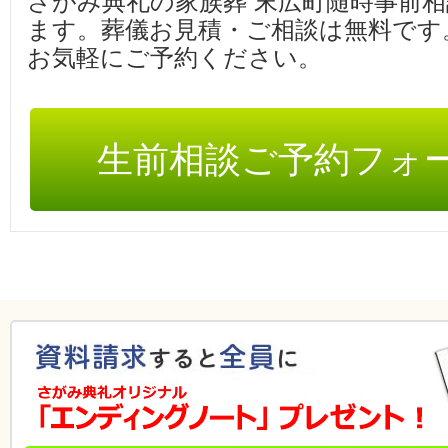
さがみ典礼の家族葬 末広町随時事前
ます。葬儀お見積・ご相談は無料です
お気軽にご予約ください。
生前相談ご予約フォ