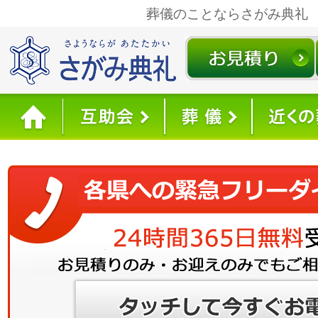
葬儀のことならさがみ典礼