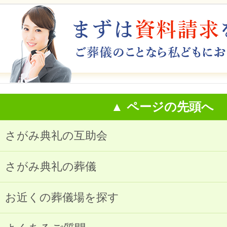
▲ ページの先頭へ
さがみ典礼の互助会
さがみ典礼の葬儀
お近くの葬儀場を探す