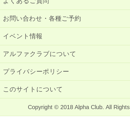
よくあるご質問
お問い合わせ・各種ご予約
イベント情報
アルファクラブについて
プライバシーポリシー
このサイトについて
Copyright © 2018 Alpha Club. All Right