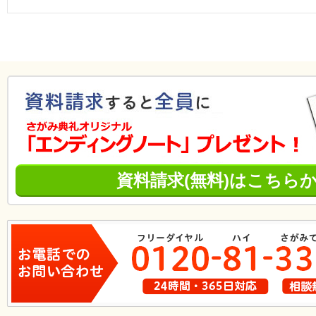
資料請求(無料)はこちら