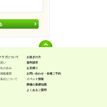
る
クラブについて
お急ぎの方
の思い
資料請求
典礼の歩み
お見積り
ア掲載履歴
お問い合わせ・各種ご予約
プ各社について
イベント情報
葬儀の基礎知識
よくあるご質問