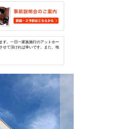
ます。一日一家族施行のアットホー
させて頂ければ幸いです。また、地