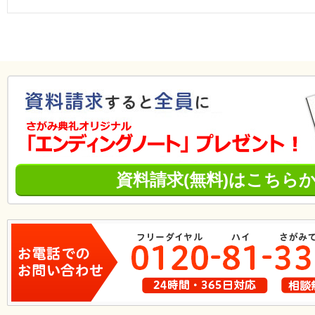
資料請求(無料)はこちら