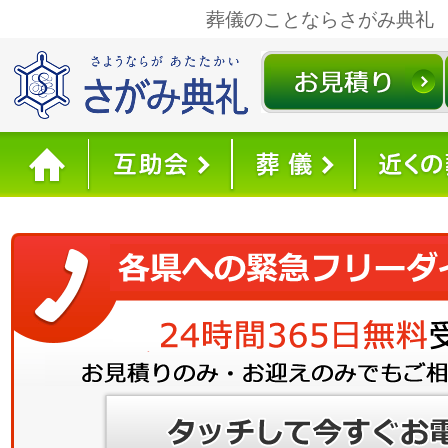
葬儀のことならさがみ典礼