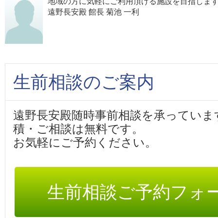
地域の方に気軽にご利用頂ける施設を目指しま
遠野長安殿 館長 菊池 一利
生前相談のご案内
遠野長安殿随時事前相談を承っていま
積・ご相談は無料です。
お気軽にご予約ください。
生前相談ご予約フォ