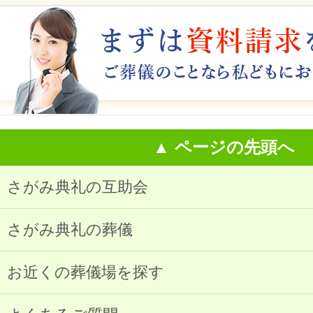
▲ ページの先頭へ
さがみ典礼の互助会
さがみ典礼の葬儀
お近くの葬儀場を探す