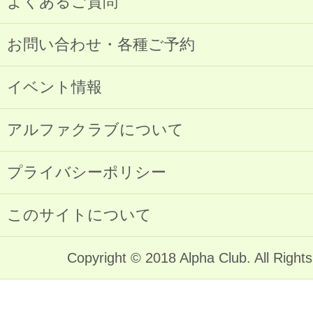
よくあるご質問
お問い合わせ・各種ご予約
イベント情報
アルファクラブについて
プライバシーポリシー
このサイトについて
Copyright © 2018 Alpha Club. All Right