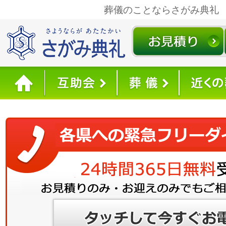
葬儀のことならさがみ典礼