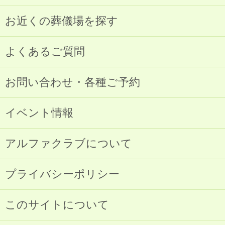
お近くの葬儀場を探す
よくあるご質問
お問い合わせ・各種ご予約
イベント情報
アルファクラブについて
プライバシーポリシー
このサイトについて