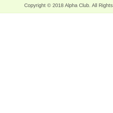
Copyright © 2018 Alpha Club. All Right