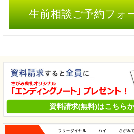
生前相談ご予約フォ
資料請求(無料)はこちら