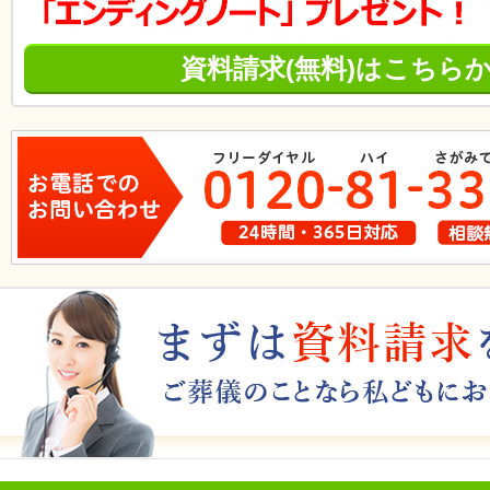
資料請求(無料)はこちら