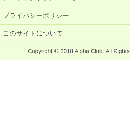
プライバシーポリシー
このサイトについて
Copyright © 2018 Alpha Club. All Right