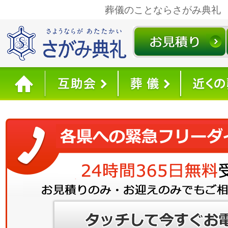
葬儀のことならさがみ典礼