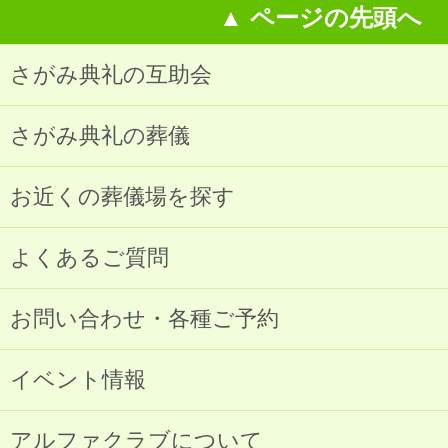
▲ ページの先頭へ
さがみ典礼の互助会
さがみ典礼の葬儀
お近くの葬儀場を探す
よくあるご質問
お問い合わせ・各種ご予約
イベント情報
アルファクラブについて