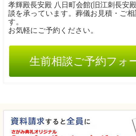
孝輝殿長安殿 八日町会館(旧江刺長安
談を承っています。葬儀お見積・ご相
す。
お気軽にご予約ください。
生前相談ご予約フォ