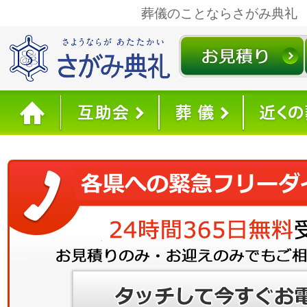
葬儀のことならさがみ典礼