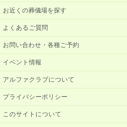
お近くの葬儀場を探す
よくあるご質問
お問い合わせ・各種ご予約
イベント情報
アルファクラブについて
プライバシーポリシー
このサイトについて