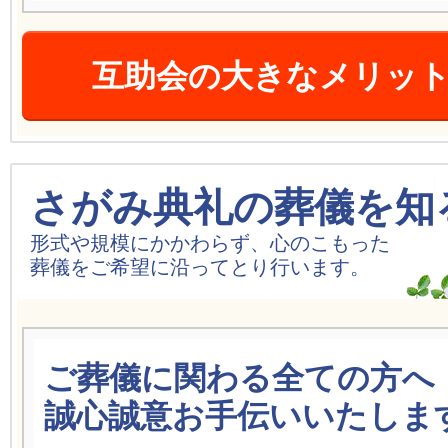
互助会の大きなメリッ
さがみ典礼の葬儀を知
形式や規模にかかわらず、心のこもった
葬儀をご希望に沿ってとり行います。
ご葬儀に関わる全ての方へ
誠心誠意お手伝いいたしま