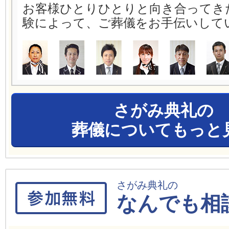
お客様ひとりひとりと向き合ってき
験によって、ご葬儀をお手伝いして
さがみ典礼の
葬儀についてもっと
さがみ典礼の
なんでも相