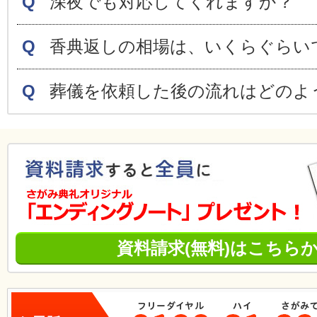
Q
深夜でも対応してくれますか？
Q
香典返しの相場は、いくらぐらい
Q
資料請求(無料)はこちら