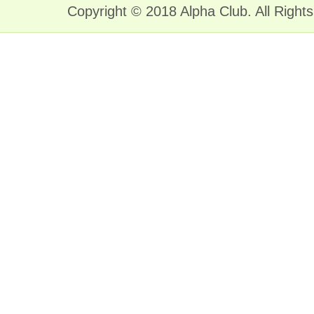
Copyright © 2018 Alpha Club. All Right