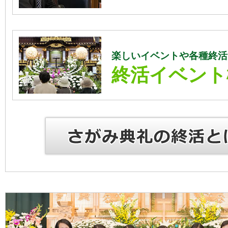
楽しいイベントや各種終活
終活イベント