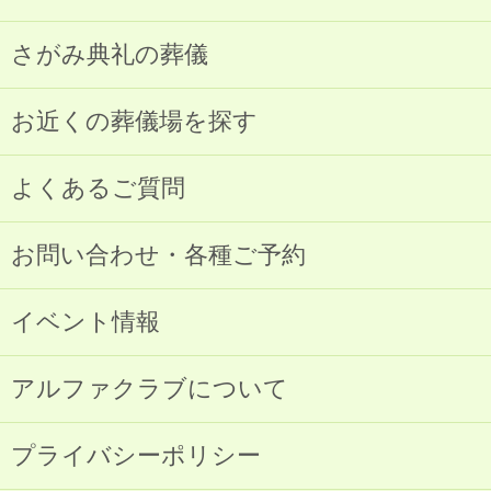
さがみ典礼の葬儀
お近くの葬儀場を探す
よくあるご質問
お問い合わせ・各種ご予約
イベント情報
アルファクラブについて
プライバシーポリシー