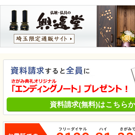
資料請求(無料)はこちら