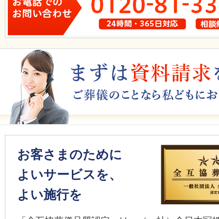
お客さまのために
よいサービスを、
よい施行を