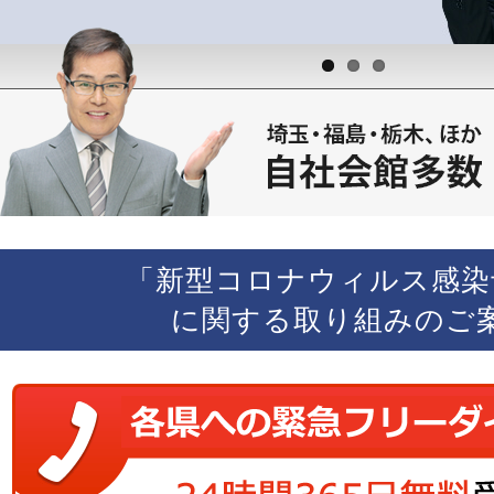
「新型コロナウィルス感染
に関する取り組みのご