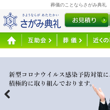
葬儀のことならさがみ典礼
Previous