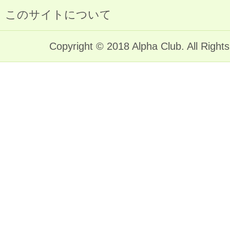
このサイトについて
Copyright © 2018 Alpha Club. All Right