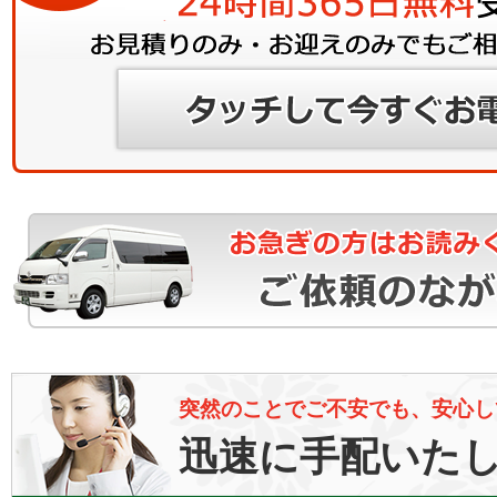
突然のことでご不安でも、安心し
迅速に手配いた