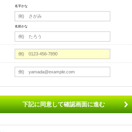
名字かな
名前かな
下記に同意して確認画面に進む