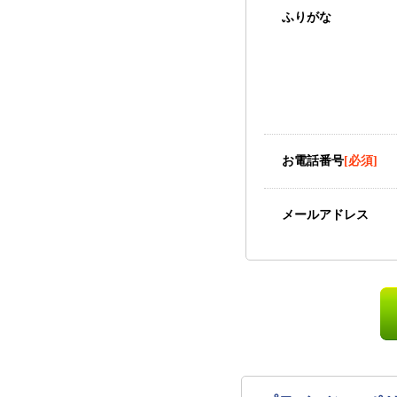
ふりがな
お電話番号
[必須]
メールアドレス