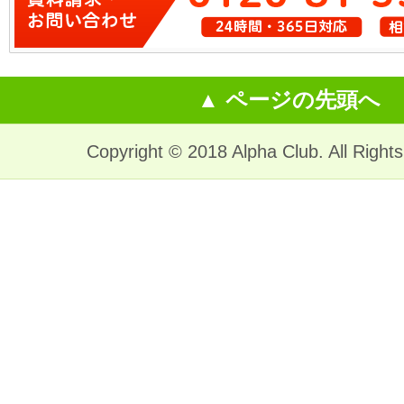
▲ ページの先頭へ
Copyright © 2018 Alpha Club. All Right