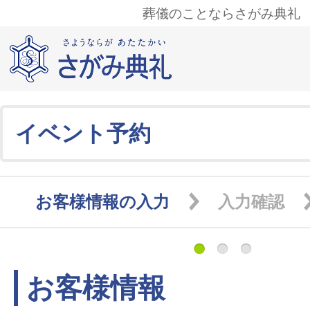
葬儀のことならさがみ典礼
イベント予約
お客様情報の入力
入力確認
お客様情報