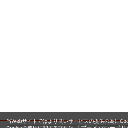
当Webサイトではより良いサービスの提供の為にCoo
「プライバシーポリ