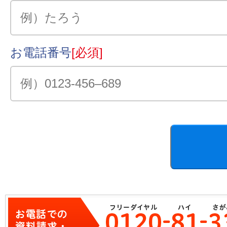
お電話番号
[必須]