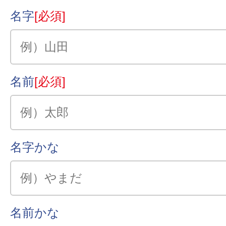
名字
[必須]
名前
[必須]
名字かな
名前かな