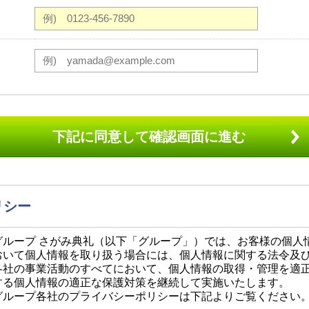
下記に同意して確認画面に進む
リシー
グループ さがみ典礼（以下「グループ」）では、お客様の個人
おいて個人情報を取り扱う場合には、個人情報に関する法令及
各社の事業活動のすべてにおいて、個人情報の取得・管理を適
する個人情報の適正な保護対策を継続して実施いたします。
グループ各社のプライバシーポリシーは下記よりご覧ください