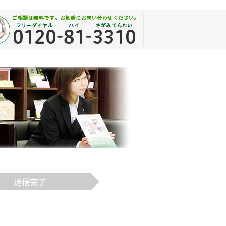
イベント予約