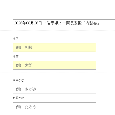
名字
名前
名字かな
名前かな