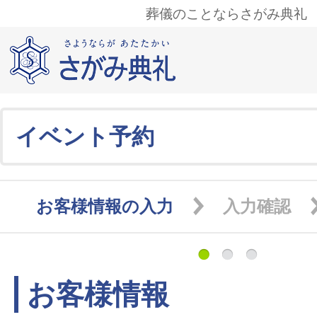
葬儀のことならさがみ典礼
イベント予約
お客様情報の入力
入力確認
お客様情報