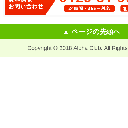
▲ ページの先頭へ
Copyright © 2018 Alpha Club. All Right