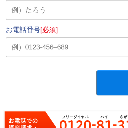
お電話番号
[必須]