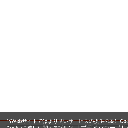
当Webサイトではより良いサービスの提供の為にCoo
「プライバシーポリ