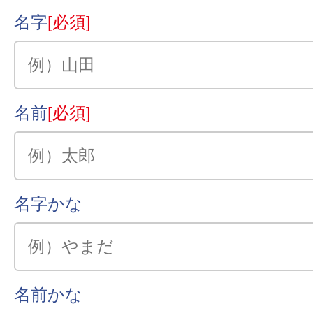
名字
[必須]
名前
[必須]
名字かな
名前かな