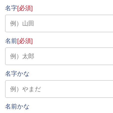
名字
[必須]
名前
[必須]
名字かな
名前かな