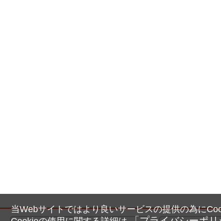
当Webサイトではより良いサービスの提供の為にCoo
「プライバシーポリ