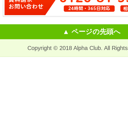
▲ ページの先頭へ
Copyright © 2018 Alpha Club. All Right