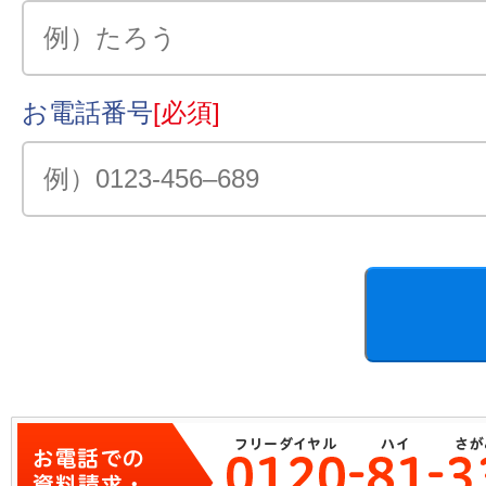
お電話番号
[必須]