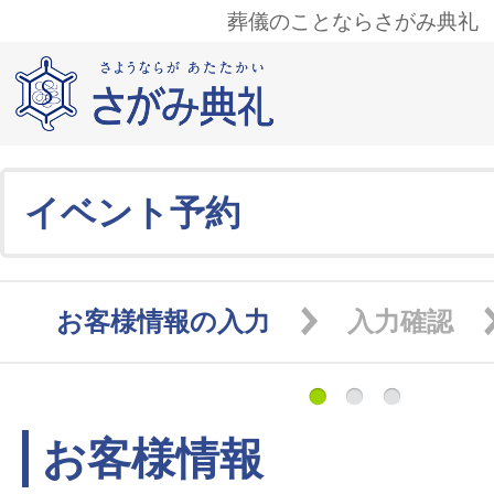
葬儀のことならさがみ典礼
イベント予約
お客様情報の入力
入力確認
お客様情報