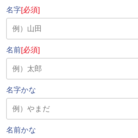
名字
[必須]
名前
[必須]
名字かな
名前かな