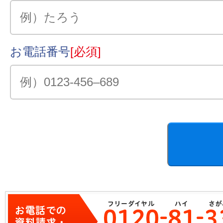
お電話番号
[必須]