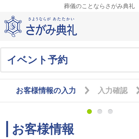
葬儀のことならさがみ典礼
イベント予約
お客様情報の入力
入力確認
お客様情報