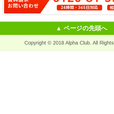
▲ ページの先頭へ
Copyright © 2018 Alpha Club. All Right