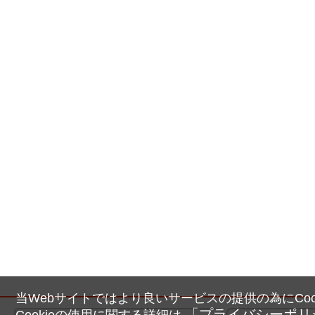
当Webサイトではより良いサービスの提供の為にCoo
「プライバシーポリ