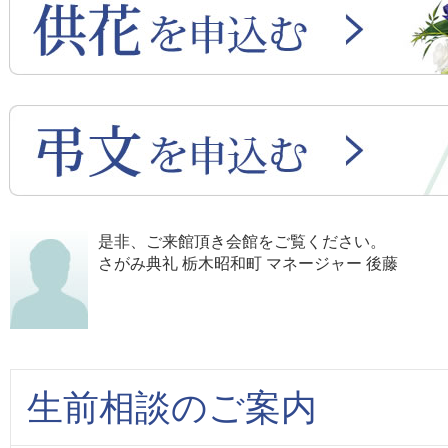
是非、ご来館頂き会館をご覧ください。
さがみ典礼 栃木昭和町 マネージャー 後藤
生前相談のご案内