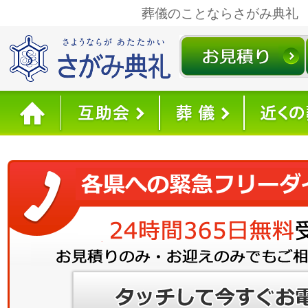
葬儀のことならさがみ典礼