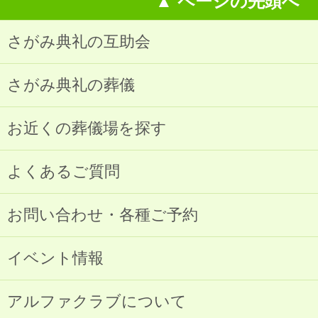
▲ ページの先頭へ
さがみ典礼の互助会
さがみ典礼の葬儀
お近くの葬儀場を探す
よくあるご質問
お問い合わせ・各種ご予約
イベント情報
アルファクラブについて