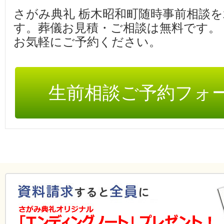
さがみ典礼 栃木昭和町随時事前相談
す。葬儀お見積・ご相談は無料です。
お気軽にご予約ください。
生前相談ご予約フォ