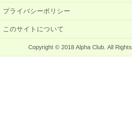
プライバシーポリシー
このサイトについて
Copyright © 2018 Alpha Club. All Right