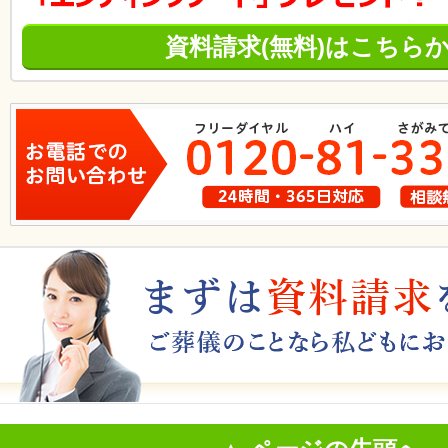
資料請求(無料)はこちら