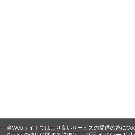
当Webサイトではより良いサービスの提供の為にCoo
「プライバシーポリ