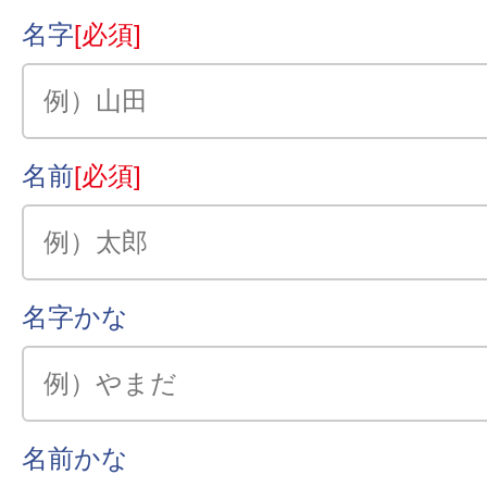
名字
[必須]
名前
[必須]
名字かな
名前かな