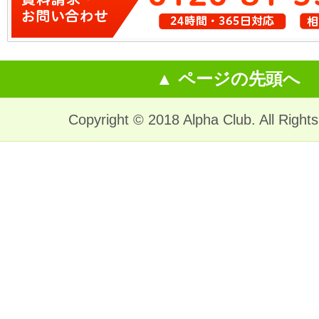
▲ ページの先頭へ
Copyright © 2018 Alpha Club. All Right