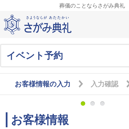
葬儀のことならさがみ典礼
イベント予約
お客様情報の入力
入力確認
お客様情報