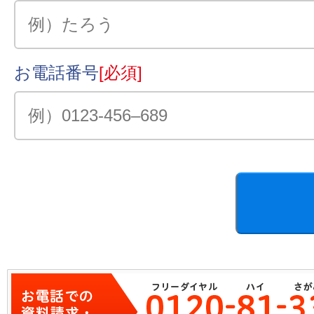
お電話番号
[必須]