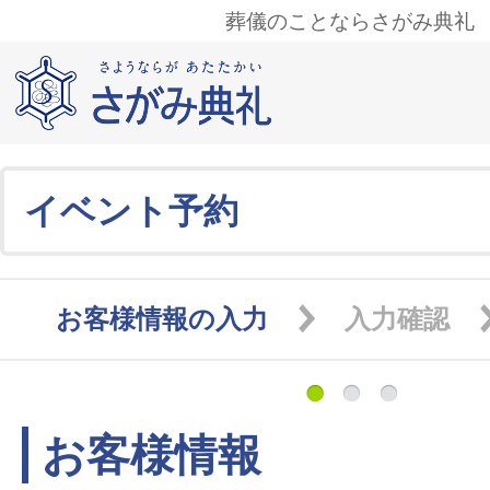
葬儀のことならさがみ典礼
イベント予約
お客様情報の入力
入力確認
お客様情報