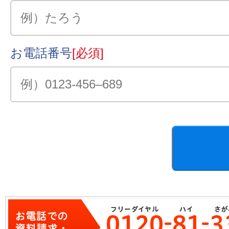
お電話番号
[必須]