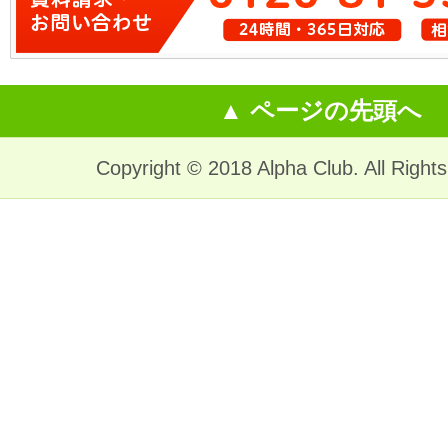
▲ ページの先頭へ
Copyright © 2018 Alpha Club. All Right