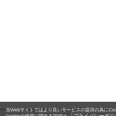
当Webサイトではより良いサービスの提供の為にCoo
「プライバシーポリ