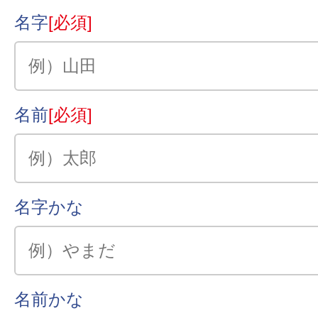
名字
[必須]
名前
[必須]
名字かな
名前かな