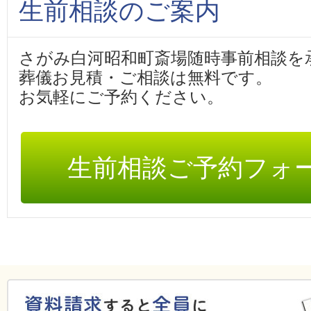
生前相談のご案内
さがみ白河昭和町斎場随時事前相談を
葬儀お見積・ご相談は無料です。
お気軽にご予約ください。
生前相談ご予約フォ