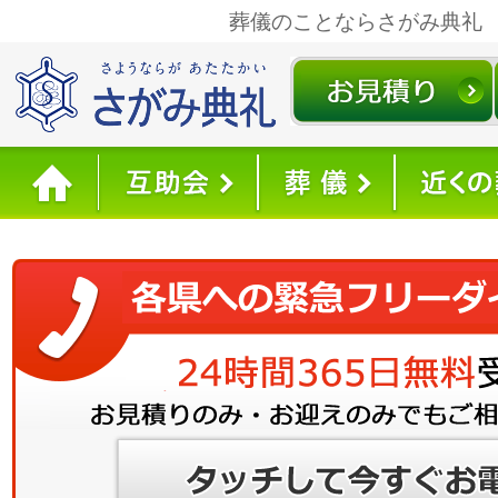
葬儀のことならさがみ典礼