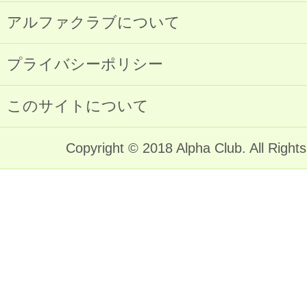
アルファクラブについて
プライバシーポリシー
このサイトについて
Copyright © 2018 Alpha Club. All Right