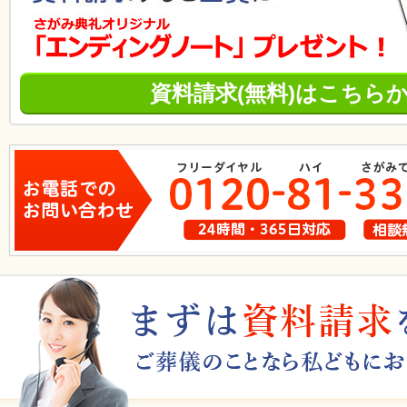
資料請求(無料)はこちら