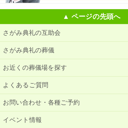
▲ ページの先頭へ
さがみ典礼の互助会
さがみ典礼の葬儀
お近くの葬儀場を探す
よくあるご質問
お問い合わせ・各種ご予約
イベント情報